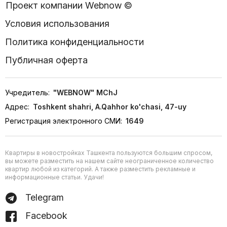
Проект компании Webnow ©
Условия использования
Политика конфиденциальности
Публичная оферта
Учредитель:
"WEBNOW" MChJ
Адрес:
Toshkent shahri, A.Qahhor ko'chasi, 47-uy
Регистрация электронного СМИ:
1649
Квартиры в новостройках Ташкента пользуются большим спросом,
вы можете разместить на нашем сайте неограниченное количество
квартир любой из категорий. А также разместить рекламные и
информационные статьи. Удачи!
Telegram
Facebook