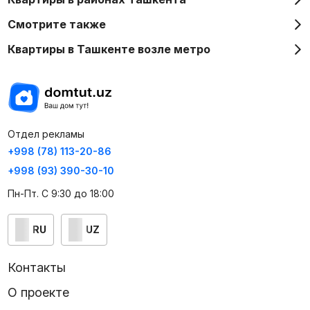
Смотрите также
Квартиры в Ташкенте возле метро
Отдел рекламы
+998 (78) 113-20-86
+998 (93) 390-30-10
Пн-Пт. С 9:30 до 18:00
RU
UZ
Контакты
О проекте