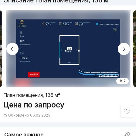
Описание План помещения, 136 м²
1/12
План помещения, 136 м²
Цена по запросу
Обновлено 06.02.2023
Самое важное