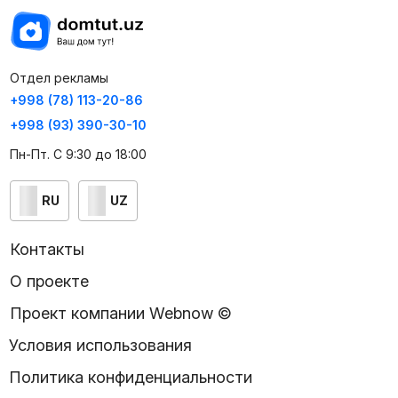
Отдел рекламы
+998 (78) 113-20-86
+998 (93) 390-30-10
Пн-Пт. С 9:30 до 18:00
RU
UZ
Контакты
О проекте
Проект компании Webnow ©
Условия использования
Политика конфиденциальности