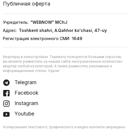
Публичная оферта
Учредитель:
"WEBNOW" MChJ
Адрес:
Toshkent shahri, A.Qahhor ko'chasi, 47-uy
Регистрация электронного СМИ:
1649
Квартиры в новостройках Ташкента пользуются большим спросом,
вы можете разместить на нашем сайте неограниченное количество
квартир любой из категорий. А также разместить рекламные и
информационные статьи. Удачи!
Telegram
Facebook
Instagram
Youtube
Копирование текстового, графического и видео контента запрещено