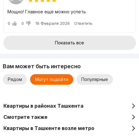
Мощно! Главное ещё можно успеть
0
0
16 Февраля 2026
Ответить
Показать все
Вам может быть интересно
Рядом
Могут подойти
Популярные
Квартиры в районах Ташкента
Смотрите также
Квартиры в Ташкенте возле метро