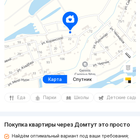
Карта
Спутник
Еда
Парки
Школы
Детские сады
Покупка квартиры через Домтут это просто
Найдём оптимальный вариант под ваши требования;