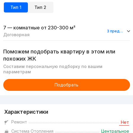
Тип
1
Тип
2
7 — комнатные
от 230-300 м²
3 предложения
Договорная
Поможем подобрать квартиру в этом или
похожих ЖК
Составим персональную подборку по вашим
параметрам
Подобрать
Реклама
Характеристики
Ремонт
Нет
Система Отопления
Центральное