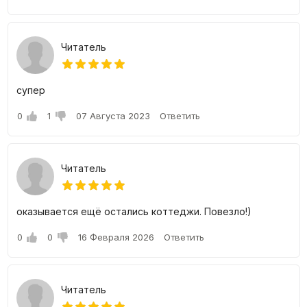
Читатель
супер
0
1
07 Августа 2023
Ответить
Читатель
оказывается ещё остались коттеджи. Повезло!)
0
0
16 Февраля 2026
Ответить
Читатель