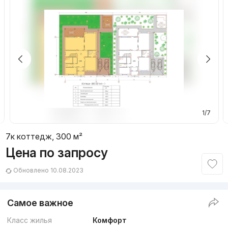
1/7
7к коттедж, 300 м²
Цена по запросу
Обновлено 10.08.2023
Самое важное
Класс жилья
Комфорт