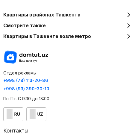
Квартиры в районах Ташкента
Смотрите также
Квартиры в Ташкенте возле метро
Отдел рекламы
+998 (78) 113-20-86
+998 (93) 390-30-10
Пн-Пт. С 9:30 до 18:00
RU
UZ
Контакты