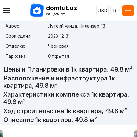
USD
RU
Адрес:
Лутфий улица, Чиланзар-13
Срок сдачи:
2023-12-31
Отделка:
Черновая
Парковка:
Открытая
Цены и Планировки в 1к квартира, 49.8 м²
Расположение и инфраструктура 1к
квартира, 49.8 м²
Характеристики комплекса 1к квартира,
49.8 м²
Ход строительства 1к квартира, 49.8 м²
Описание 1к квартира, 49.8 м²