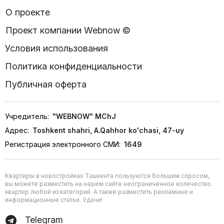
О проекте
Проект компании Webnow ©
Условия использования
Политика конфиденциальности
Публичная оферта
Учредитель:
"WEBNOW" MChJ
Адрес:
Toshkent shahri, A.Qahhor ko'chasi, 47-uy
Регистрация электронного СМИ:
1649
Квартиры в новостройках Ташкента пользуются большим спросом,
вы можете разместить на нашем сайте неограниченное количество
квартир любой из категорий. А также разместить рекламные и
информационные статьи. Удачи!
Telegram