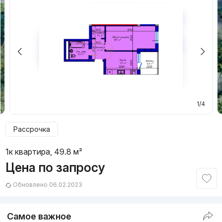
1/4
Рассрочка
1к квартира, 49.8 м²
Цена по запросу
Обновлено 06.02.2023
Самое важное