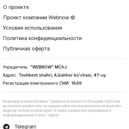
О проекте
Проект компании Webnow ©
Условия использования
Политика конфиденциальности
Публичная оферта
Учредитель:
"WEBNOW" MChJ
Адрес:
Toshkent shahri, A.Qahhor ko'chasi, 47-uy
Регистрация электронного СМИ:
1649
Квартиры в новостройках Ташкента пользуются большим спросом,
вы можете разместить на нашем сайте неограниченное количество
квартир любой из категорий. А также разместить рекламные и
информационные статьи. Удачи!
Telegram