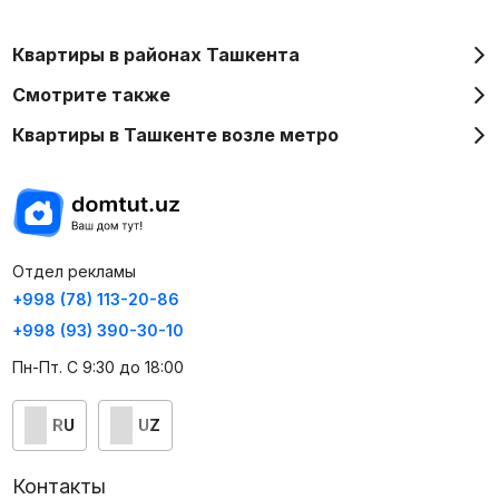
Квартиры в районах Ташкента
Смотрите также
Квартиры в Ташкенте возле метро
Отдел рекламы
+998 (78) 113-20-86
+998 (93) 390-30-10
Пн-Пт. С 9:30 до 18:00
RU
UZ
Контакты