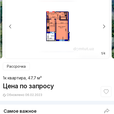
1/4
Рассрочка
1к квартира, 47.7 м²
Цена по запросу
Обновлено 06.02.2023
Самое важное