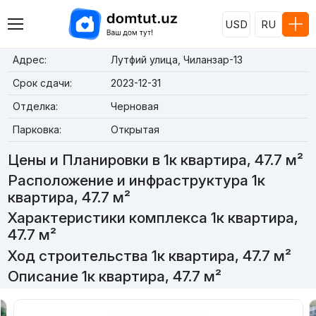
USD
RU
Адрес:
Лутфий улица, Чиланзар-13
Срок сдачи:
2023-12-31
Отделка:
Черновая
Парковка:
Открытая
Цены и Планировки в 1к квартира, 47.7 м²
Расположение и инфраструктура 1к
квартира, 47.7 м²
Характеристики комплекса 1к квартира,
47.7 м²
Ход строительства 1к квартира, 47.7 м²
Описание 1к квартира, 47.7 м²