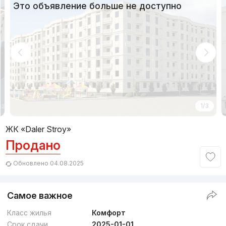
Это объявление больше не доступно
1/3
ЖК «Daler Stroy»
Продано
Обновлено 04.08.2025
Самое важное
Класс жилья
Комфорт
Срок сдачи
2025-01-01