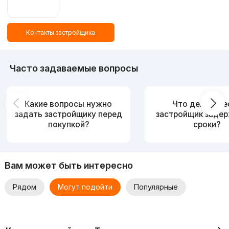
Контакты застройщика
Часто задаваемые вопросы
Какие вопросы нужно
Что делать, е
задать застройщику перед
застройщик заде
покупкой?
сроки?
Вам может быть интересно
Рядом
Могут подойти
Популярные