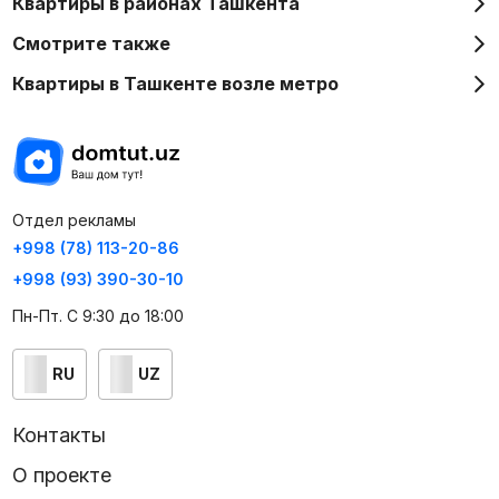
Квартиры в районах Ташкента
Смотрите также
Квартиры в Ташкенте возле метро
Отдел рекламы
+998 (78) 113-20-86
+998 (93) 390-30-10
Пн-Пт. С 9:30 до 18:00
RU
UZ
Контакты
О проекте