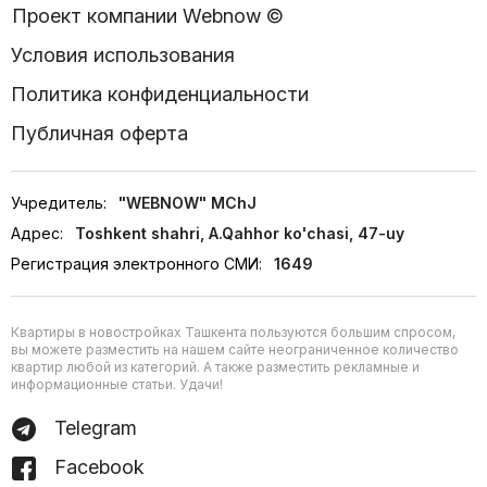
Проект компании Webnow ©
Условия использования
Политика конфиденциальности
Публичная оферта
Учредитель:
"WEBNOW" MChJ
Адрес:
Toshkent shahri, A.Qahhor ko'chasi, 47-uy
Регистрация электронного СМИ:
1649
Квартиры в новостройках Ташкента пользуются большим спросом,
вы можете разместить на нашем сайте неограниченное количество
квартир любой из категорий. А также разместить рекламные и
информационные статьи. Удачи!
Telegram
Facebook