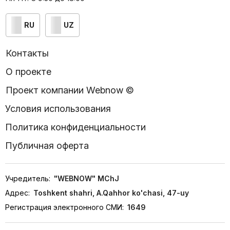
RU
UZ
Контакты
О проекте
Проект компании Webnow ©
Условия использования
Политика конфиденциальности
Публичная оферта
Учредитель:
"WEBNOW" MChJ
Адрес:
Toshkent shahri, A.Qahhor ko'chasi, 47-uy
Регистрация электронного СМИ:
1649