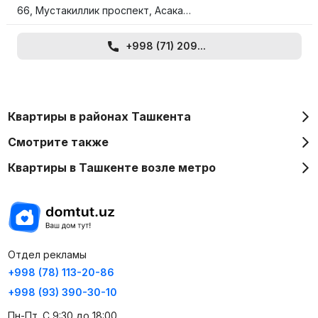
66, Мустакиллик проспект, Асака…
+998 (71) 209...
Квартиры в районах Ташкента
Смотрите также
Квартиры в Ташкенте возле метро
Отдел рекламы
+998 (78) 113-20-86
+998 (93) 390-30-10
Пн-Пт. С 9:30 до 18:00