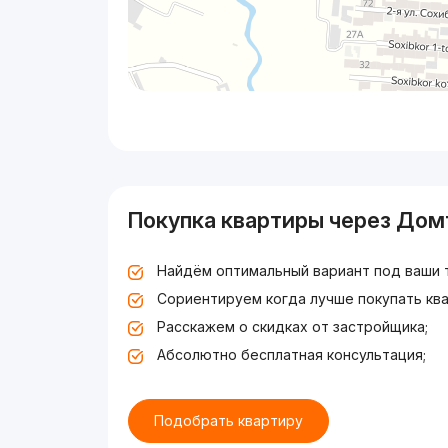
Покупка квартиры через Дом
Найдём оптимальный вариант под ваши 
Сориентируем когда лучше покупать ква
Расскажем о скидках от застройщика;
Абсолютно бесплатная консультация;
Подобрать квартиру