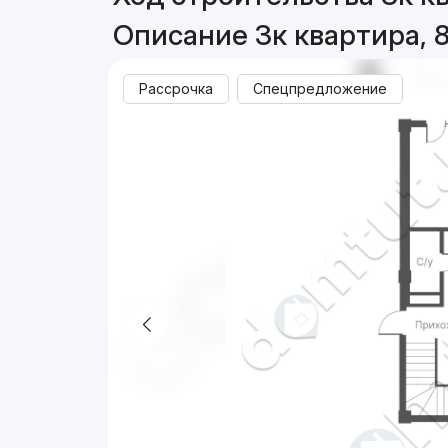
Описание 3к квартира, 
Рассрочка
Спецпредложение