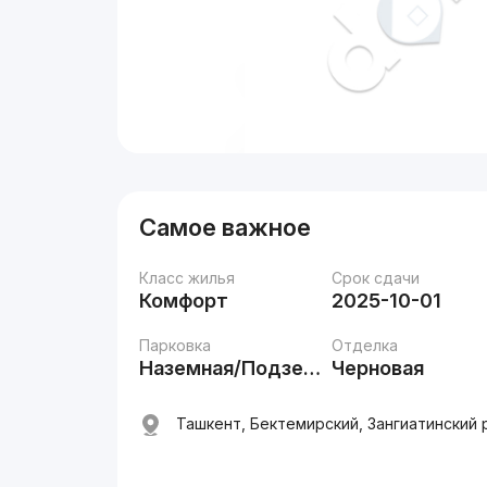
Самое важное
Класс жилья
Срок сдачи
Комфорт
2025-10-01
Парковка
Отделка
Наземная/Подземная
Черновая
Ташкент, Бектемирский, Зангиатинский 