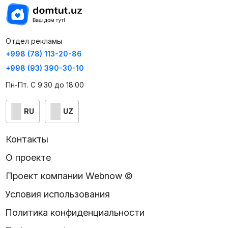
Отдел рекламы
+998 (78) 113-20-86
+998 (93) 390-30-10
Пн-Пт. С 9:30 до 18:00
RU
UZ
Контакты
О проекте
Проект компании Webnow ©
Условия использования
Политика конфиденциальности