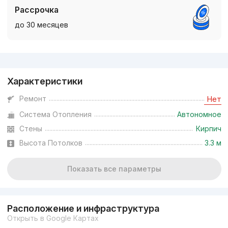
Рассрочка
до 30 месяцев
Реклама
Характеристики
Ремонт
Нет
Система Отопления
Автономное
Стены
Кирпич
Высота Потолков
3.3 м
Показать все параметры
Расположение и инфраструктура
Открыть в Google Картах