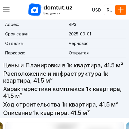
USD
RU
Адрес:
4Р3
Срок сдачи:
2025-09-01
Отделка:
Черновая
Парковка:
Открытая
Цены и Планировки в 1к квартира, 41.5 м²
Расположение и инфраструктура 1к
квартира, 41.5 м²
Характеристики комплекса 1к квартира,
41.5 м²
Ход строительства 1к квартира, 41.5 м²
Описание 1к квартира, 41.5 м²