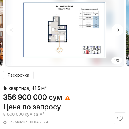
1/6
Рассрочка
1к квартира, 41.5 м²
356 900 000
сум
Цена по запросу
8 600 000
сум
за м²
Обновлено 30.04.2024