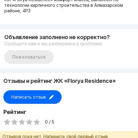
технологии кирпичного строительства в Алмазарском
районе, 4Р3
Объявление заполнено не корректно?
Сообщите нам и мы разберёмся в проблеме
Пожаловаться
Отзывы и рейтинг ЖК «Florya Residence»
Написать отзыв
Рейтинг
0 / 5
Отзывов пока нет. Напишите свой первый отзыв