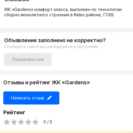
ЖК «Gardens» комфорт класса, выполнен по технологии
сборно монолитного строения в Keles районе, ГСКБ
Объявление заполнено не корректно?
Сообщите нам и мы разберёмся в проблеме
Пожаловаться
Отзывы и рейтинг ЖК «Gardens»
Написать отзыв
Рейтинг
0 / 5