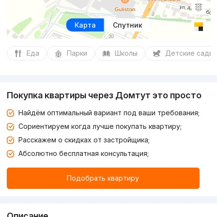
Карта
Спутник
Еда
Парки
Школы
Детские сады
Покупка квартиры через Домтут это просто
Найдём оптимальный вариант под ваши требования;
Сориентируем когда лучше покупать квартиру;
Расскажем о скидках от застройщика;
Абсолютно бесплатная консультация;
Подобрать квартиру
Описание