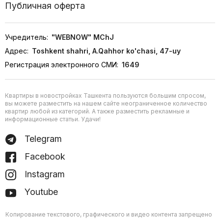
Публичная оферта
Учредитель:
"WEBNOW" MChJ
Адрес:
Toshkent shahri, A.Qahhor ko'chasi, 47-uy
Регистрация электронного СМИ:
1649
Квартиры в новостройках Ташкента пользуются большим спросом,
вы можете разместить на нашем сайте неограниченное количество
квартир любой из категорий. А также разместить рекламные и
информационные статьи. Удачи!
Telegram
Facebook
Instagram
Youtube
Копирование текстового, графического и видео контента запрещено