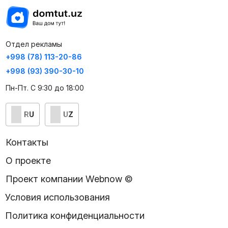
Отдел рекламы
+998 (78) 113-20-86
+998 (93) 390-30-10
Пн-Пт. С 9:30 до 18:00
RU
UZ
Контакты
О проекте
Проект компании Webnow ©
Условия использования
Политика конфиденциальности