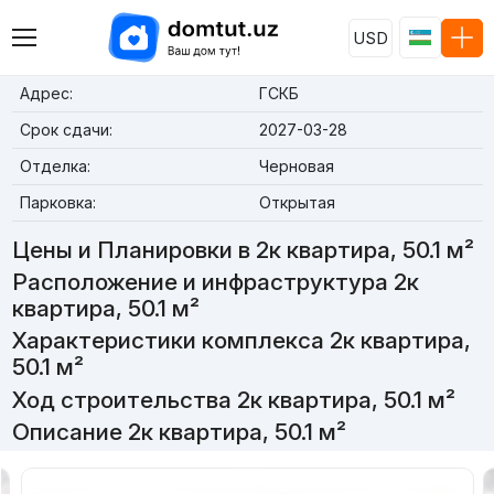
USD
Адрес:
ГСКБ
Срок сдачи:
2027-03-28
Отделка:
Черновая
Парковка:
Открытая
Цены и Планировки в 2к квартира, 50.1 м²
Расположение и инфраструктура 2к
квартира, 50.1 м²
Характеристики комплекса 2к квартира,
50.1 м²
Ход строительства 2к квартира, 50.1 м²
Описание 2к квартира, 50.1 м²