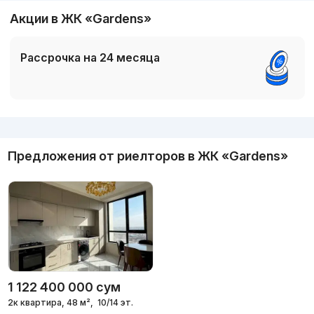
Акции в ЖК «Gardens»
Рассрочка на 24 месяца
Реклама
Предложения от риелторов в
ЖК «Gardens»
1 122 400 000
сум
2к квартира, 48 м²,
10/14 эт.