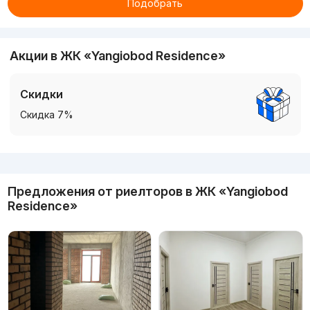
Подобрать
Акции в ЖК «Yangiobod Residence»
Скидки
Скидка 7%
Реклама
Предложения от риелторов в
ЖК «Yangiobod
Residence»