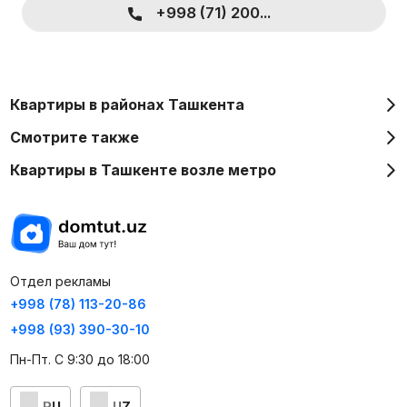
+998 (71) 200...
Квартиры в районах Ташкента
Смотрите также
Квартиры в Ташкенте возле метро
Отдел рекламы
+998 (78) 113-20-86
+998 (93) 390-30-10
Пн-Пт. С 9:30 до 18:00
RU
UZ