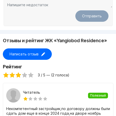
Отправить
Отзывы и рейтинг ЖК «Yangiobod Residence»
Написать отзыв
Рейтинг
3 / 5 — (2 голоса)
Читатель
Полезный
Некомпетентный застройщик,по договору должны были
сдать дом еще в конце 2024 года,на дворе ноябрь