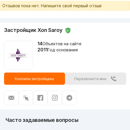
Отзывов пока нет. Напишите свой первый отзыв
Застройщик Xon Saroy
14
Объектов на сайте
2011
Год основания
Контакты застройщика
Перезвоните мне
Часто задаваемые вопросы