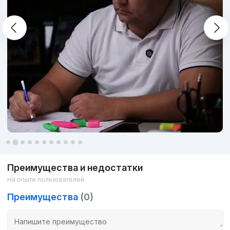
Преимущества и недостатки
На опыте пользователей
Преимущества
(0)