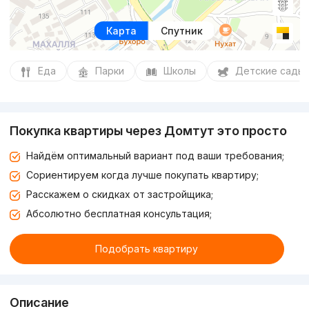
Карта
Спутник
Еда
Парки
Школы
Детские сады
Покупка квартиры через Домтут это просто
Найдём оптимальный вариант под ваши требования;
Сориентируем когда лучше покупать квартиру;
Расскажем о скидках от застройщика;
Абсолютно бесплатная консультация;
Подобрать квартиру
Описание