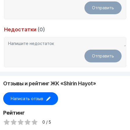
Отправить
Недостатки
(0)
Отправить
Отзывы и рейтинг ЖК «Shirin Hayot»
Написать отзыв
Рейтинг
0 / 5