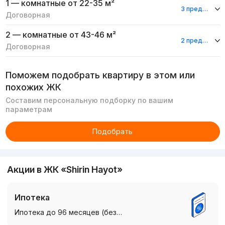
1 — комнатные
от 22-35 м²
3 предложения
Договорная
2 — комнатные
от 43-46 м²
2 предложения
Договорная
Поможем подобрать квартиру в этом или
похожих ЖК
Составим персональную подборку по вашим
параметрам
Подобрать
Акции в ЖК «Shirin Hayot»
Ипотека
Ипотека до 96 месяцев (без…