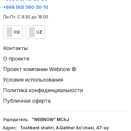
+998 (93) 390-30-10
Пн-Пт. С 9:30 до 18:00
RU
UZ
Контакты
О проекте
Проект компании Webnow ©
Условия использования
Политика конфиденциальности
Публичная оферта
Учредитель:
"WEBNOW" MChJ
Адрес:
Toshkent shahri, A.Qahhor ko'chasi, 47-uy