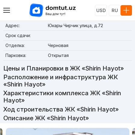
USD
RU
Адрес:
Юкары Чирчик улица, д.72
Срок сдачи:
Отделка:
Черновая
Парковка:
Открытая
Цены и Планировки в ЖК «Shirin Hayot»
Расположение и инфраструктура ЖК
«Shirin Hayot»
Характеристики комплекса ЖК «Shirin
Hayot»
Ход строительства ЖК «Shirin Hayot»
Описание ЖК «Shirin Hayot»