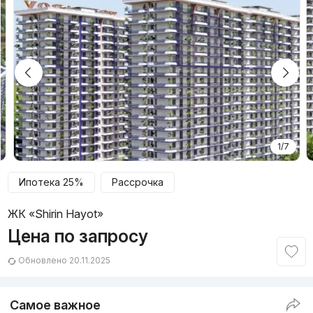
1/7
Ипотека 25%
Рассрочка
ЖК «Shirin Hayot»
Цена по запросу
Обновлено 20.11.2025
Самое важное