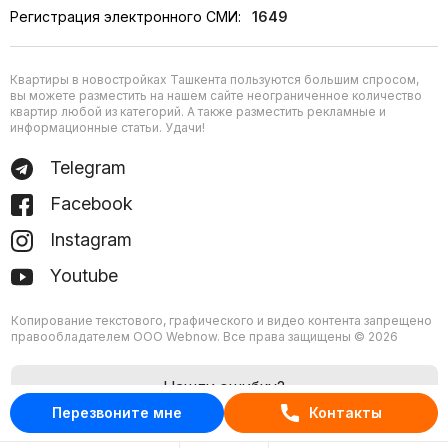
Регистрация электронного СМИ:
1649
Квартиры в новостройках Ташкента пользуются большим спросом,
вы можете разместить на нашем сайте неограниченное количество
квартир любой из категорий. А также разместить рекламные и
информационные статьи. Удачи!
Telegram
Facebook
Instagram
Youtube
Копирование текстового, графического и видео контента запрещено
правообладателем ООО Webnow. Все права защищены © 2026
Нашли ошибку?
Перезвоните мне
Контакты