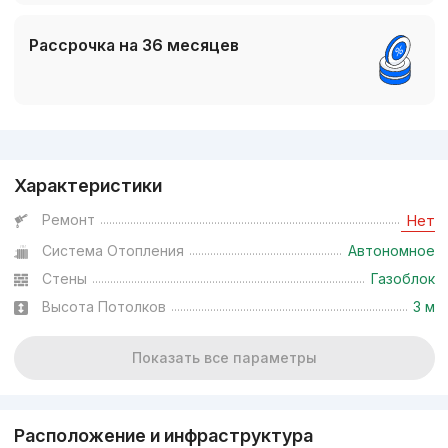
Рассрочка на 36 месяцев
Реклама
Характеристики
Ремонт
Нет
Система Отопления
Автономное
Стены
Газоблок
Высота Потолков
3 м
Показать все параметры
Расположение и инфраструктура