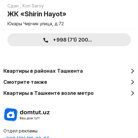
Сдан
,
Xon Saroy
ЖК «Shirin Hayot»
Юкары Чирчик улица, д.72
+998 (71) 200...
Квартиры в районах Ташкента
Смотрите также
Квартиры в Ташкенте возле метро
Отдел рекламы