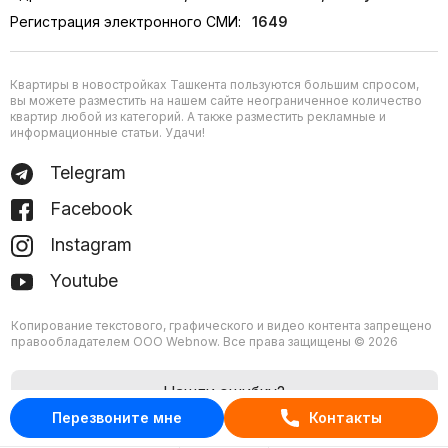
Регистрация электронного СМИ:
1649
Квартиры в новостройках Ташкента пользуются большим спросом,
вы можете разместить на нашем сайте неограниченное количество
квартир любой из категорий. А также разместить рекламные и
информационные статьи. Удачи!
Telegram
Facebook
Instagram
Youtube
Копирование текстового, графического и видео контента запрещено
правообладателем ООО Webnow. Все права защищены © 2026
Нашли ошибку?
Перезвоните мне
Контакты