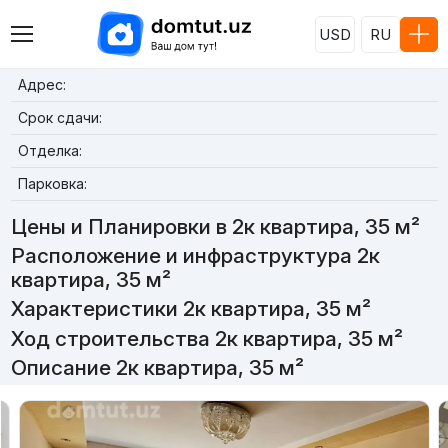
USD
RU
Адрес:
Срок сдачи:
Отделка:
Парковка:
Цены и Планировки в 2к квартира, 35 м²
Расположение и инфраструктура 2к
квартира, 35 м²
Характеристики 2к квартира, 35 м²
Ход строительства 2к квартира, 35 м²
Описание 2к квартира, 35 м²