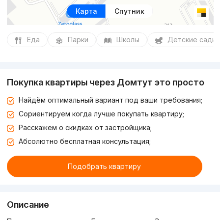
Карта
Спутник
Еда
Парки
Школы
Детские сады
Покупка квартиры через Домтут это просто
Найдём оптимальный вариант под ваши требования;
Сориентируем когда лучше покупать квартиру;
Расскажем о скидках от застройщика;
Абсолютно бесплатная консультация;
Подобрать квартиру
Описание