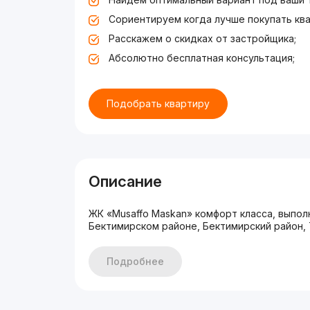
Сориентируем когда лучше покупать ква
Расскажем о скидках от застройщика;
Абсолютно бесплатная консультация;
Подобрать квартиру
Описание
ЖК «Musaffo Maskan» комфорт класса, выпол
Бектимирском районе, Бектимирский район, 
Подробнее