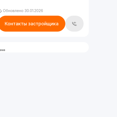
Обновлено 30.01.2026
Контакты застройщика
лама