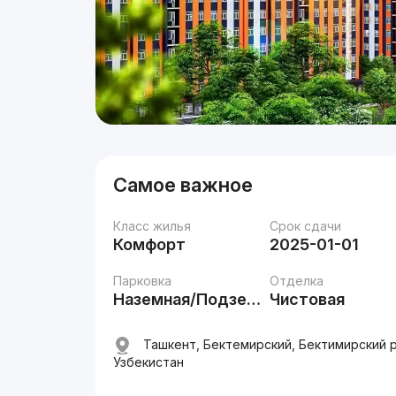
Самое важное
Класс жилья
Срок сдачи
Комфорт
2025-01-01
Парковка
Отделка
Наземная/Подземная
Чистовая
Ташкент, Бектемирский, Бектимирский р
Узбекистан