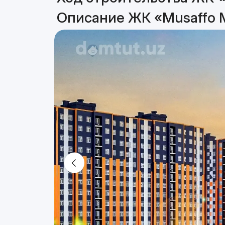
Описание ЖК «Musaffo 