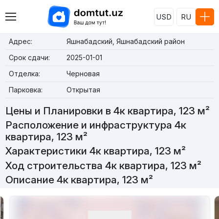
USD
RU
Адрес:
Яшнабадский, Яшнабадский район
Срок сдачи:
2025-01-01
Отделка:
Черновая
Парковка:
Открытая
Цены и Планировки в 4к квартира, 123 м²
Расположение и инфраструктура 4к
квартира, 123 м²
Характеристики 4к квартира, 123 м²
Ход строительства 4к квартира, 123 м²
Описание 4к квартира, 123 м²