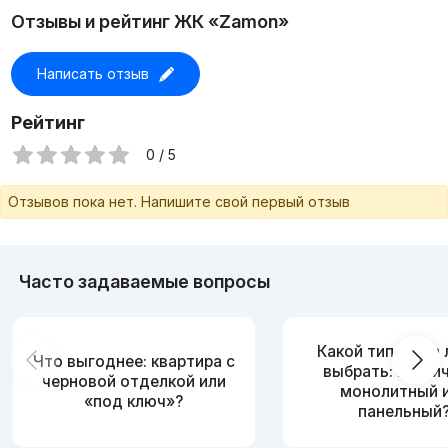
Отзывы и рейтинг ЖК «Zamon»
Написать отзыв
Рейтинг
0 / 5
Отзывов пока нет. Напишите свой первый отзыв
Часто задаваемые вопросы
Какой тип дома
Что выгоднее: квартира с
выбрать: кирпи
черновой отделкой или
монолитный 
«под ключ»?
панельный