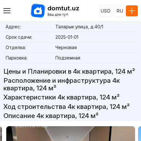
USD
RU
Адрес:
Таларык улица, д.40/1
Срок сдачи:
2025-01-01
Отделка:
Черновая
Парковка:
Подземная
Цены и Планировки в 4к квартира, 124 м²
Расположение и инфраструктура 4к
квартира, 124 м²
Характеристики 4к квартира, 124 м²
Ход строительства 4к квартира, 124 м²
Описание 4к квартира, 124 м²