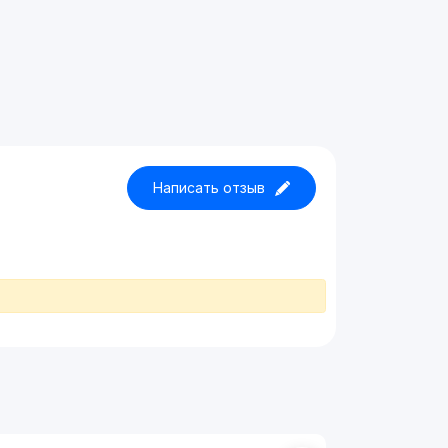
Написать отзыв