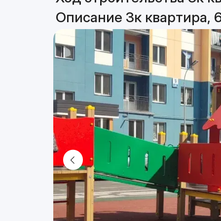
Описание 3к квартира, 