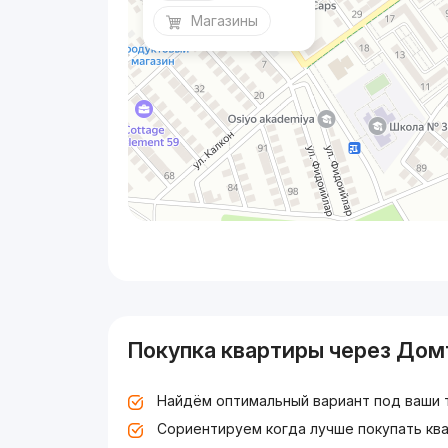
Магазины
Покупка квартиры через Дом
Найдём оптимальный вариант под ваши 
Сориентируем когда лучше покупать ква