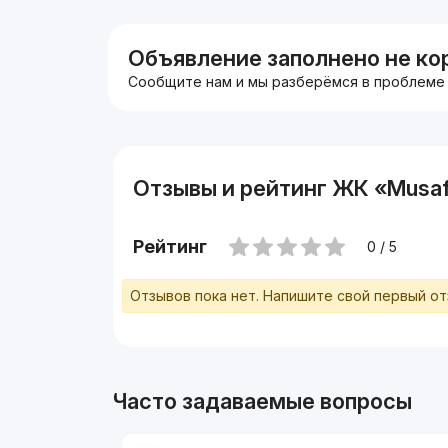
На кухне балкон.
В доме лифт.
Объявление заполнено не ко
Сообщите нам и мы разберёмся в проблеме
Отзывы и рейтинг ЖК «Musaf
Рейтинг
0 / 5
Отзывов пока нет. Напишите свой первый о
Часто задаваемые вопросы