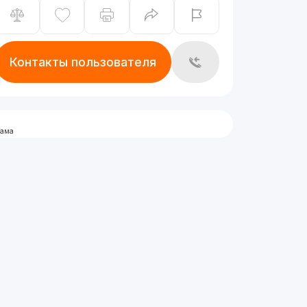
Контакты пользователя
лама