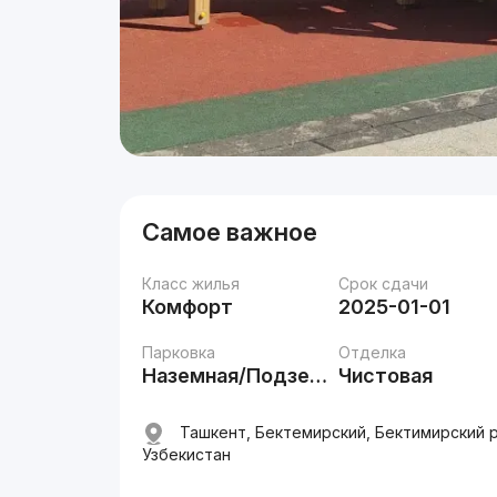
Самое важное
Класс жилья
Срок сдачи
Комфорт
2025-01-01
Парковка
Отделка
Наземная/Подземная
Чистовая
Ташкент, Бектемирский, Бектимирский р
Узбекистан