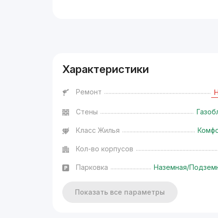
Реклама
Характеристики
Ремонт
Стены
Газоб
Класс Жилья
Комф
Кол-во корпусов
Парковка
Наземная/Подзем
Показать все параметры