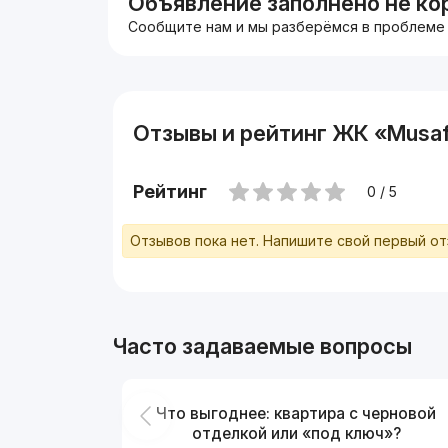
Объявление заполнено не ко
Сообщите нам и мы разберёмся в проблеме
Отзывы и рейтинг ЖК «Musaf
Рейтинг
0 / 5
Отзывов пока нет. Напишите свой первый о
Часто задаваемые вопросы
Что выгоднее: квартира с черновой
отделкой или «под ключ»?