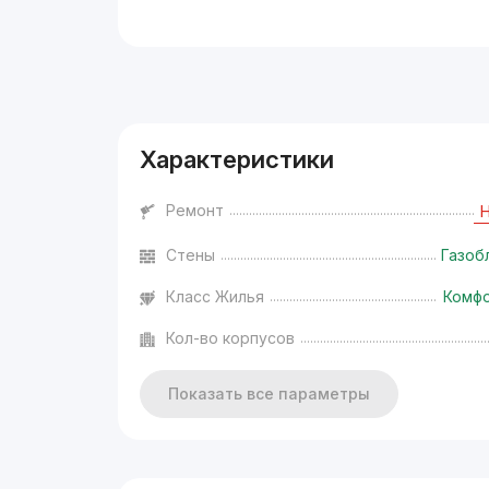
Реклама
Характеристики
Ремонт
Стены
Газоб
Класс Жилья
Комф
Кол-во корпусов
Показать все параметры