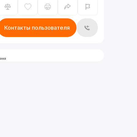
Контакты пользователя
лама