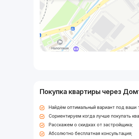
Покупка квартиры через Дом
Найдём оптимальный вариант под ваши 
Сориентируем когда лучше покупать ква
Расскажем о скидках от застройщика;
Абсолютно бесплатная консультация;