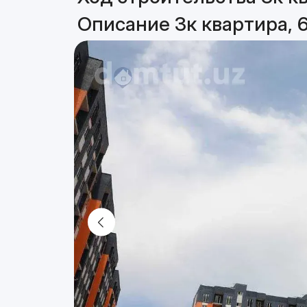
Описание 3к квартира, 