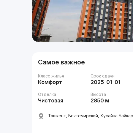
Самое важное
Класс жилья
Срок сдачи
Комфорт
2025-01-01
Отделка
Высота
Чистовая
2850 м
Ташкент, Бектемирский, Хусайна Байкар