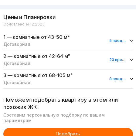
Цены и Планировки
Обновлено 14.12.2023
1 — комнатные
от 43-50 м²
5 предложений
Договорная
2 — комнатные
от 42-64 м²
20 предложений
Договорная
3 — комнатные
от 68-105 м²
8 предложений
Договорная
Поможем подобрать квартиру в этом или
похожих ЖК
Составим персональную подборку по вашим
параметрам
Подобрать