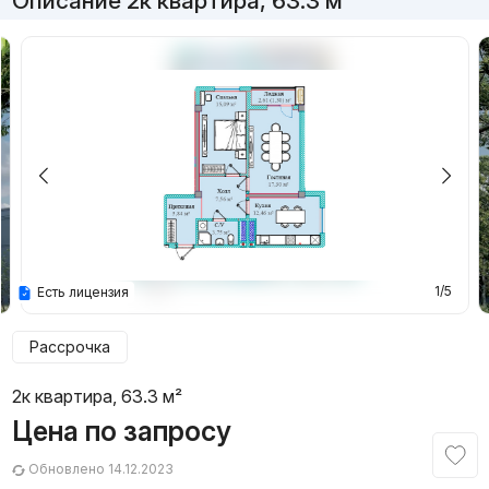
Описание 2к квартира, 63.3 м²
1/5
Есть лицензия
Рассрочка
2к квартира, 63.3 м²
Цена по запросу
Обновлено 14.12.2023