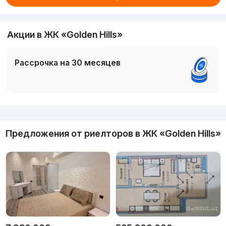
Акции в ЖК «Golden Hills»
Рассрочка на 30 месяцев
Реклама
Предложения от риелторов в
ЖК «Golden Hills»