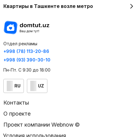
Квартиры в Ташкенте возле метро
Отдел рекламы
+998 (78) 113-20-86
+998 (93) 390-30-10
Пн-Пт. С 9:30 до 18:00
RU
UZ
Контакты
О проекте
Проект компании Webnow ©
Условия использования