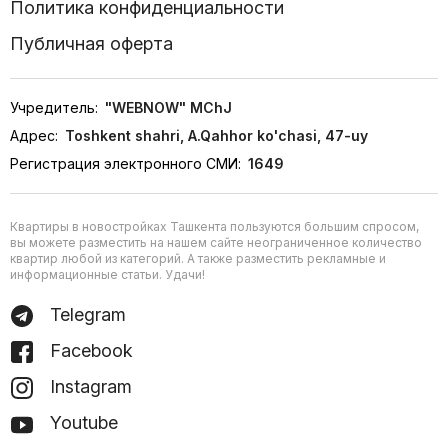
Политика конфиденциальности
Публичная оферта
Учредитель:
"WEBNOW" MChJ
Адрес:
Toshkent shahri, A.Qahhor ko'chasi, 47-uy
Регистрация электронного СМИ:
1649
Квартиры в новостройках Ташкента пользуются большим спросом,
вы можете разместить на нашем сайте неограниченное количество
квартир любой из категорий. А также разместить рекламные и
информационные статьи. Удачи!
Telegram
Facebook
Instagram
Youtube