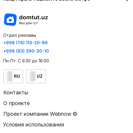
Отдел рекламы
+998 (78) 113-20-86
+998 (93) 390-30-10
Пн-Пт. С 9:30 до 18:00
RU
UZ
Контакты
О проекте
Проект компании Webnow ©
Условия использования