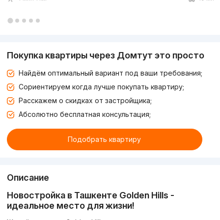
Покупка квартиры через Домтут это просто
Найдём оптимальный вариант под ваши требования;
Сориентируем когда лучше покупать квартиру;
Расскажем о скидках от застройщика;
Абсолютно бесплатная консультация;
Подобрать квартиру
Описание
Новостройка в Ташкенте Golden Hills -
идеальное место для жизни!