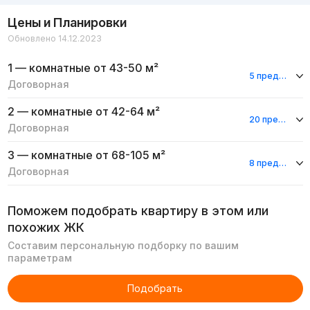
Цены и Планировки
Обновлено 14.12.2023
1 — комнатные
от 43-50 м²
5 предложений
Договорная
2 — комнатные
от 42-64 м²
20 предложений
Договорная
3 — комнатные
от 68-105 м²
8 предложений
Договорная
Поможем подобрать квартиру в этом или
похожих ЖК
Составим персональную подборку по вашим
параметрам
Подобрать