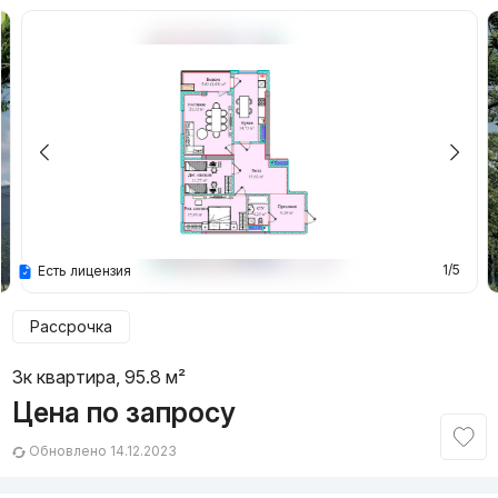
1/5
Есть лицензия
Рассрочка
3к квартира, 95.8 м²
Цена по запросу
Обновлено 14.12.2023