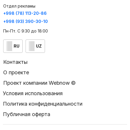
Отдел рекламы
+998 (78) 113-20-86
+998 (93) 390-30-10
Пн-Пт. С 9:30 до 18:00
RU
UZ
Контакты
О проекте
Проект компании Webnow ©
Условия использования
Политика конфиденциальности
Публичная оферта