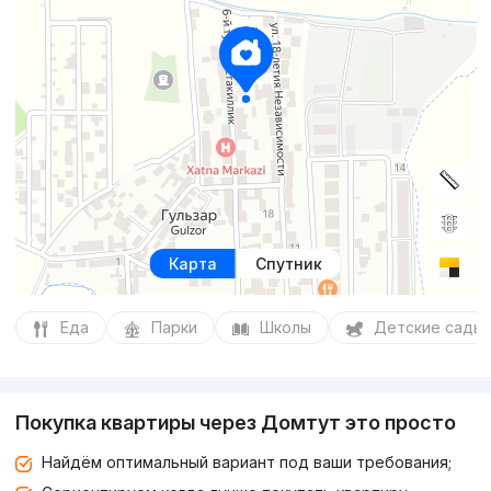
Карта
Спутник
Еда
Парки
Школы
Детские сады
Покупка квартиры через Домтут это просто
Найдём оптимальный вариант под ваши требования;