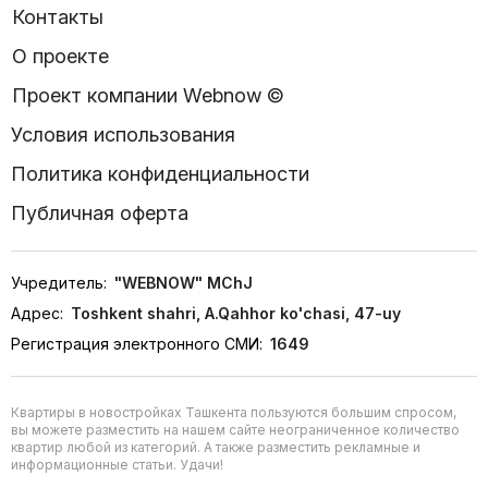
наслаждаясь комфортом каждый день.
Контакты
О проекте
Проект компании Webnow ©
Условия использования
Политика конфиденциальности
Публичная оферта
Учредитель:
"WEBNOW" MChJ
Адрес:
Toshkent shahri, A.Qahhor ko'chasi, 47-uy
Регистрация электронного СМИ:
1649
Квартиры в новостройках Ташкента пользуются большим спросом,
вы можете разместить на нашем сайте неограниченное количество
квартир любой из категорий. А также разместить рекламные и
информационные статьи. Удачи!