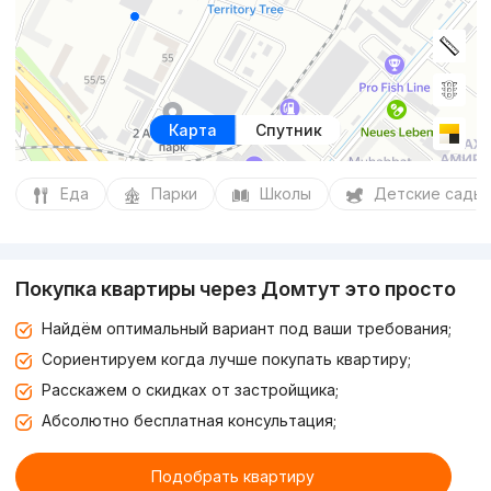
Карта
Спутник
Еда
Парки
Школы
Детские сады
Покупка квартиры через Домтут это просто
Найдём оптимальный вариант под ваши требования;
Сориентируем когда лучше покупать квартиру;
Расскажем о скидках от застройщика;
Абсолютно бесплатная консультация;
Подобрать квартиру