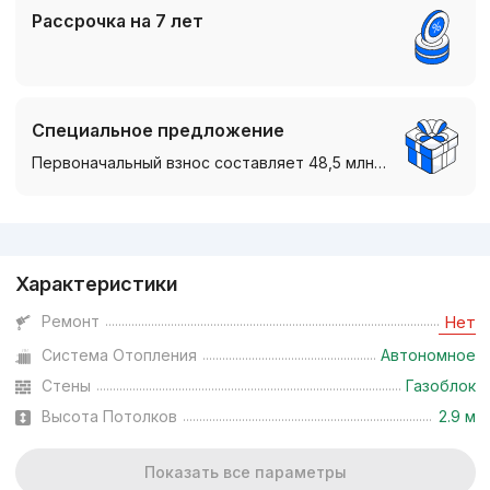
Рассрочка на 7 лет
Специальное предложение
Первоначальный взнос составляет 48,5 млн…
Реклама
Характеристики
Ремонт
Нет
Система Отопления
Автономное
Стены
Газоблок
Высота Потолков
2.9 м
Показать все параметры