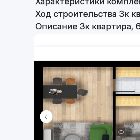
Характеристики комплек
Ход строительства 3к кв
Описание 3к квартира, 