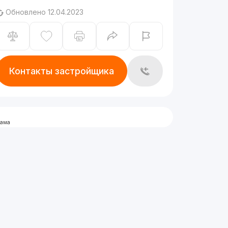
Обновлено 12.04.2023
Контакты застройщика
лама