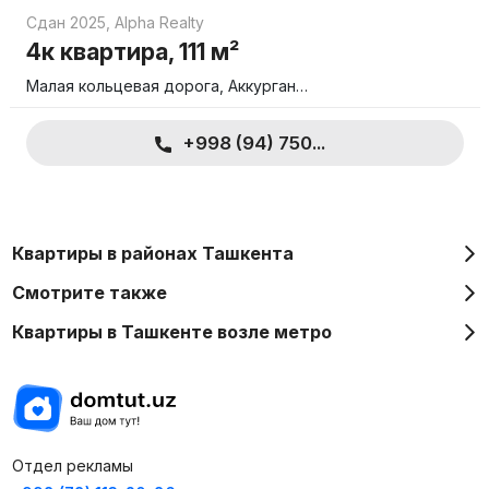
Сдан 2025
,
Alpha Realty
4к квартира, 111 м²
Малая кольцевая дорога, Аккурган…
+998 (94) 750...
Квартиры в районах Ташкента
Смотрите также
Квартиры в Ташкенте возле метро
Отдел рекламы