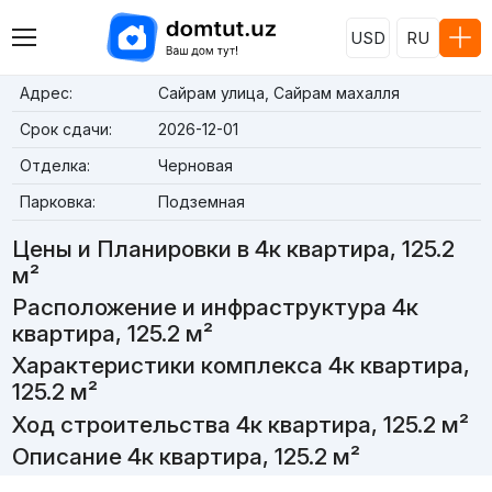
USD
RU
Адрес:
Сайрам улица, Сайрам махалля
Срок сдачи:
2026-12-01
Отделка:
Черновая
Парковка:
Подземная
Цены и Планировки в 4к квартира, 125.2
м²
Расположение и инфраструктура 4к
квартира, 125.2 м²
Характеристики комплекса 4к квартира,
125.2 м²
Ход строительства 4к квартира, 125.2 м²
Описание 4к квартира, 125.2 м²