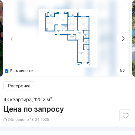
1/6
Есть лицензия
Рассрочка
4к квартира, 125.2 м²
Цена по запросу
Обновлено 18.04.2025