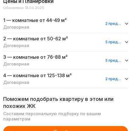
Цены и Планировки
Обновлено 18.04.2025
1 — комнатные
от 44-49 м²
2 предложения
Договорная
2 — комнатные
от 50-62 м²
5 предложений
Договорная
3 — комнатные
от 76-88 м²
5 предложений
Договорная
4 — комнатные
от 125-138 м²
2 предложения
Договорная
Поможем подобрать квартиру в этом или
похожих ЖК
Составим персональную подборку по вашим
параметрам