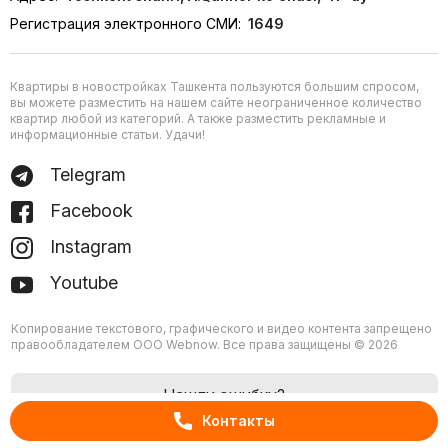
Регистрация электронного СМИ:
1649
Квартиры в новостройках Ташкента пользуются большим спросом,
вы можете разместить на нашем сайте неограниченное количество
квартир любой из категорий. А также разместить рекламные и
информационные статьи. Удачи!
Telegram
Facebook
Instagram
Youtube
Копирование текстового, графического и видео контента запрещено
правообладателем ООО Webnow. Все права защищены © 2026
Нашли ошибку?
Контакты