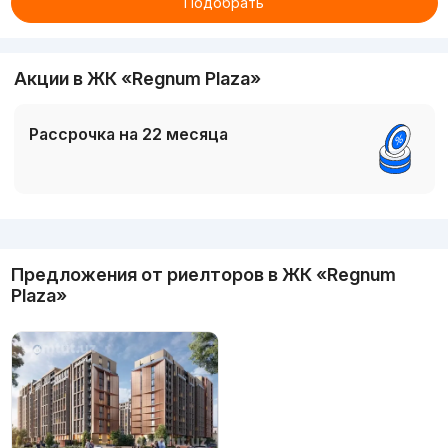
Подобрать
Акции в ЖК «Regnum Plaza»
Рассрочка на 22 месяца
Реклама
Предложения от риелторов в
ЖК «Regnum
Plaza»