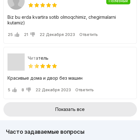
Полезный
Biz bu erda kvartira sotib olmoqchimiz, chegirmalarni
kutamiz)
25
21
22 Декабря 2023
Ответить
Читатель
Красивые дома и двор без машин
5
8
22 Декабря 2023
Ответить
Показать все
Часто задаваемые вопросы