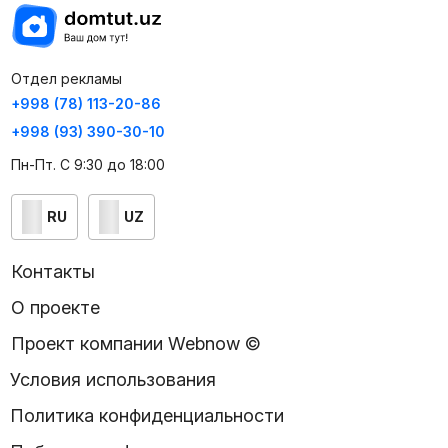
Отдел рекламы
+998 (78) 113-20-86
+998 (93) 390-30-10
Пн-Пт. С 9:30 до 18:00
RU
UZ
Контакты
О проекте
Проект компании Webnow ©
Условия использования
Политика конфиденциальности