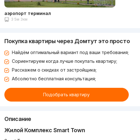
аэропорт терминал
3 5м 3км
Покупка квартиры через Домтут это просто
Найдём оптимальный вариант под ваши требования;
Сориентируем когда лучше покупать квартиру;
Расскажем о скидках от застройщика;
Абсолютно бесплатная консультация;
Подобрать квартиру
Описание
Жилой Комплекс Smart Town