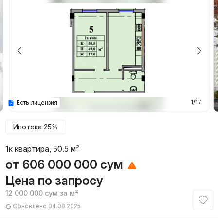
1/17
Есть лицензия
Ипотека 25%
1к квартира, 50.5 м²
от
606 000 000
сум
Цена по запросу
12 000 000
сум
за м²
Обновлено 04.08.2025