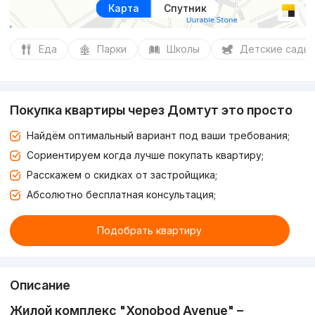
Карта
Спутник
Еда
Парки
Школы
Детские сады
Покупка квартиры через Домтут это просто
Найдём оптимальный вариант под ваши требования;
Сориентируем когда лучше покупать квартиру;
Расскажем о скидках от застройщика;
Абсолютно бесплатная консультация;
Подобрать квартиру
Описание
Жилой комплекс "Xonobod Avenue" –