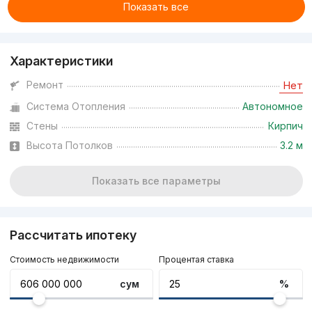
Показать все
Характеристики
Ремонт
Нет
Система Отопления
Автономное
Стены
Кирпич
Высота Потолков
3.2 м
Показать все параметры
Рассчитать ипотеку
Стоимость недвижимости
Процентая ставка
сум
%