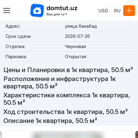
USD
RU
Адрес:
улица Ханабад
Срок сдачи:
2026-07-26
Отделка:
Черновая
Парковка:
Открытая
Цены и Планировки в 1к квартира, 50.5 м²
Расположение и инфраструктура 1к
квартира, 50.5 м²
Характеристики комплекса 1к квартира,
50.5 м²
Ход строительства 1к квартира, 50.5 м²
Описание 1к квартира, 50.5 м²