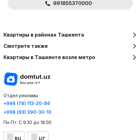
991855370000
Квартиры в районах Ташкента
Смотрите также
Квартиры в Ташкенте возле метро
Отдел рекламы
+998 (78) 113-20-86
+998 (93) 390-30-10
Пн-Пт. С 9:30 до 18:00
RU
UZ