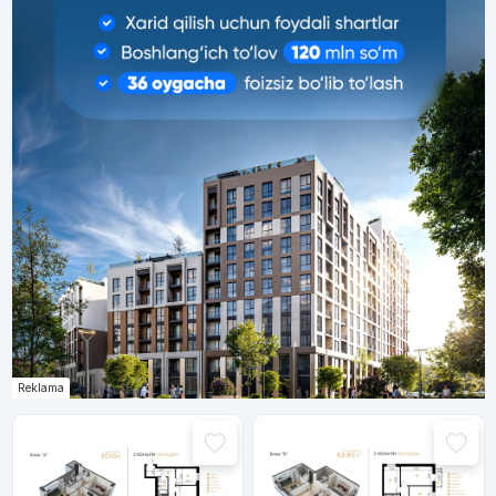
Reklama