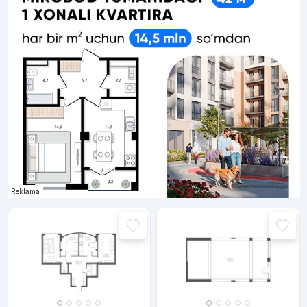
Reklama