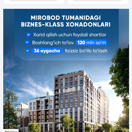
Reklama