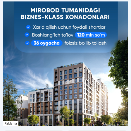
Reklama