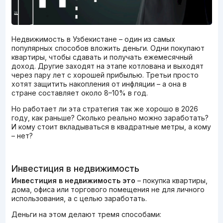
Недвижимость в Узбекистане – один из самых
популярных способов вложить деньги. Одни покупают
квартиры, чтобы сдавать и получать ежемесячный
доход. Другие заходят на этапе котлована и выходят
через пару лет с хорошей прибылью. Третьи просто
хотят защитить накопления от инфляции – а она в
стране составляет около 8–10% в год.
Но работает ли эта стратегия так же хорошо в 2026
году, как раньше? Сколько реально можно заработать?
И кому стоит вкладываться в квадратные метры, а кому
– нет?
Инвестиция в недвижимость
Инвестиция в недвижимость это
– покупка квартиры,
дома, офиса или торгового помещения не для личного
использования, а с целью заработать.
Деньги на этом делают тремя способами: