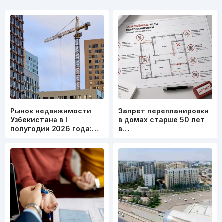
Рынок недвижимости
Запрет перепланировки
Узбекистана в I
в домах старше 50 лет
полугодии 2026 года:…
в…