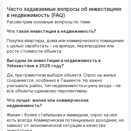
Часто задаваемые вопросы об инвестициях
в недвижимость (FAQ)
Рассмотрим основные вопросы по теме.
Что такое инвестиция в недвижимость?
Покупка квартиры, дома или коммерческого помещения
с целью заработать – на аренде, перепродаже или
росте стоимости объекта.
Выгодны ли инвестиции в недвижимость в
Узбекистане в 2026 году?
Да, при грамотном выборе объекта. Спрос на жильё
сохраняется, особенно в Ташкенте. Но важно
учитывать район, тип недвижимости и цену входа – не
все объекты одинаково перспективны.
Что лучше: жилая или коммерческая
недвижимость?
Жилая – более стабильная и ликвидная, спрос на неё
есть всегда. Коммерческая потенциально доходнее, но
зависит от экономической ситуации и качества
арендатора.