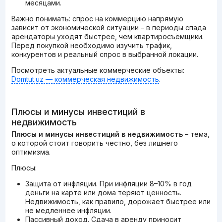
месяцами.
Важно понимать: спрос на коммерцию напрямую
зависит от экономической ситуации – в периоды спада
арендаторы уходят быстрее, чем квартиросъёмщики.
Перед покупкой необходимо изучить трафик,
конкурентов и реальный спрос в выбранной локации.
Посмотреть актуальные коммерческие объекты:
Domtut.uz — коммерческая недвижимость
.
Плюсы и минусы инвестиций в
недвижимость
Плюсы и минусы инвестиций в недвижимость
– тема,
о которой стоит говорить честно, без лишнего
оптимизма.
Плюсы:
Защита от инфляции. При инфляции 8–10% в год
деньги на карте или дома теряют ценность.
Недвижимость, как правило, дорожает быстрее или
не медленнее инфляции.
Пассивный доход. Сдача в аренду приносит