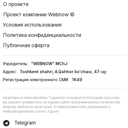
О проекте
Проект компании Webnow ©
Условия использования
Политика конфиденциальности
Публичная оферта
Учредитель:
"WEBNOW" MChJ
Адрес:
Toshkent shahri, A.Qahhor ko'chasi, 47-uy
Регистрация электронного СМИ:
1649
Квартиры в новостройках Ташкента пользуются большим спросом,
вы можете разместить на нашем сайте неограниченное количество
квартир любой из категорий. А также разместить рекламные и
информационные статьи. Удачи!
Telegram