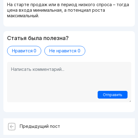
На старте продаж или в период низкого спроса – тогда
цена входа минимальная, а потенциал роста
максимальный.
Статья была полезна?
Нравится
0
Не нравится
0
Отправить
Предыдущий пост