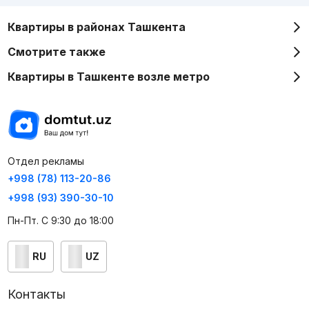
Квартиры в районах Ташкента
Смотрите также
Квартиры в Ташкенте возле метро
Отдел рекламы
+998 (78) 113-20-86
+998 (93) 390-30-10
Пн-Пт. С 9:30 до 18:00
RU
UZ
Контакты