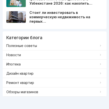
Узбекистане 2026: как накопить…
Стоит ли инвестировать в
коммерческую недвижимость на
первых…
Категории блога
Полезные советы
Новости
Ипотека
Дизайн квартир
Ремонт квартир
Обзоры магазинов