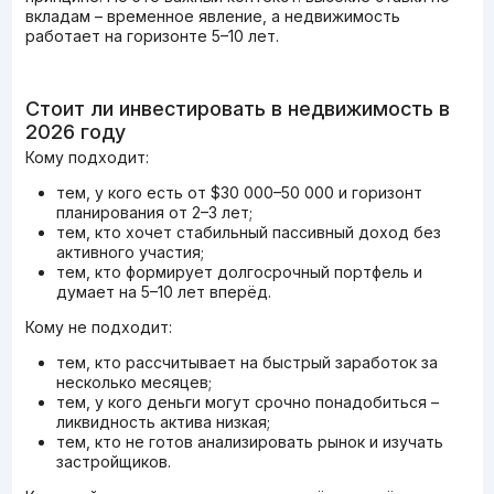
вкладам – временное явление, а недвижимость
работает на горизонте 5–10 лет.
Стоит ли инвестировать в недвижимость в
2026 году
Кому подходит:
тем, у кого есть от $30 000–50 000 и горизонт
планирования от 2–3 лет;
тем, кто хочет стабильный пассивный доход без
активного участия;
тем, кто формирует долгосрочный портфель и
думает на 5–10 лет вперёд.
Кому не подходит:
тем, кто рассчитывает на быстрый заработок за
несколько месяцев;
тем, у кого деньги могут срочно понадобиться –
ликвидность актива низкая;
тем, кто не готов анализировать рынок и изучать
застройщиков.