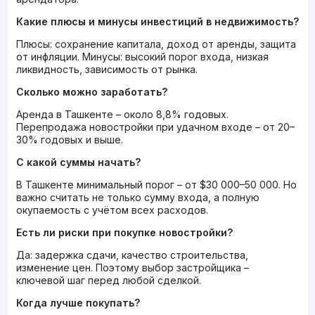
Какие плюсы и минусы инвестиций в недвижимость?
Плюсы: сохранение капитала, доход от аренды, защита
от инфляции. Минусы: высокий порог входа, низкая
ликвидность, зависимость от рынка.
Сколько можно заработать?
Аренда в Ташкенте – около 8,8% годовых.
Перепродажа новостройки при удачном входе – от 20–
30% годовых и выше.
С какой суммы начать?
В Ташкенте минимальный порог – от $30 000–50 000. Но
важно считать не только сумму входа, а полную
окупаемость с учётом всех расходов.
Есть ли риски при покупке новостройки?
Да: задержка сдачи, качество строительства,
изменение цен. Поэтому выбор застройщика –
ключевой шаг перед любой сделкой.
Когда лучше покупать?