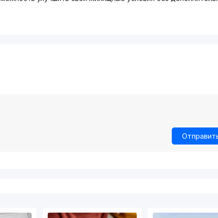
Отправит