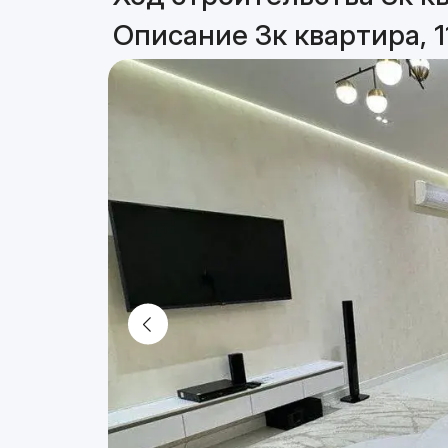
Описание 3к квартира, 1