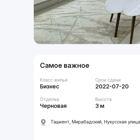
Самое важное
Класс жилья
Срок сдачи
Бизнес
2022-07-20
Отделка
Высота
Черновая
3 м
Ташкент, Мирабадский, Нукусская улица,