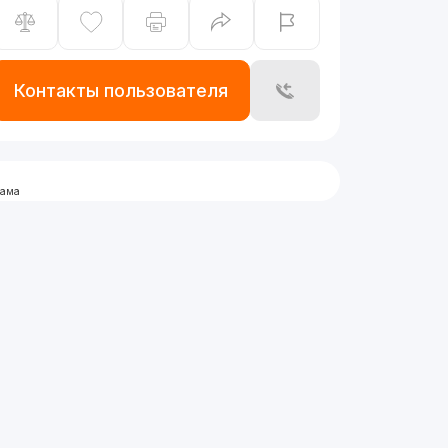
Контакты пользователя
лама