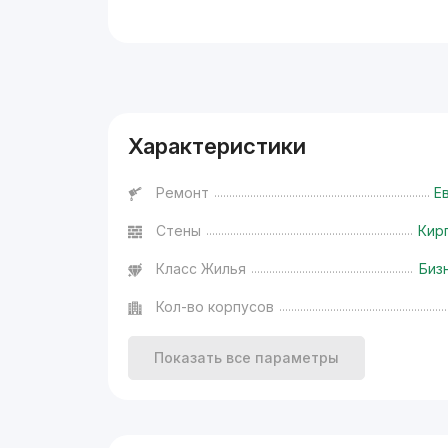
Реклама
Характеристики
Ремонт
Е
Стены
Кир
Класс Жилья
Биз
Кол-во корпусов
Показать все параметры