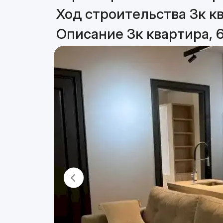
Ход строительства 3к кв
Описание 3к квартира, 