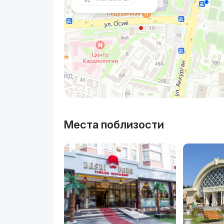
Места поблизости