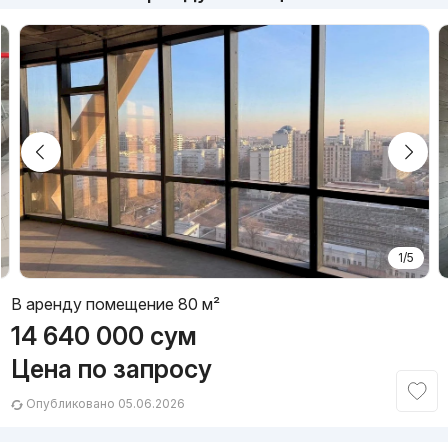
1/5
В аренду помещение 80 м²
14 640 000
сум
Цена по запросу
Опубликовано 05.06.2026