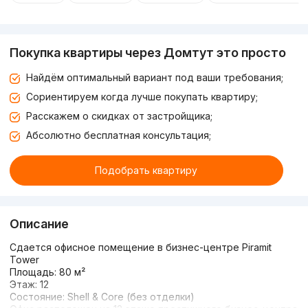
Покупка квартиры через Домтут это просто
Найдём оптимальный вариант под ваши требования;
Сориентируем когда лучше покупать квартиру;
Расскажем о скидках от застройщика;
Абсолютно бесплатная консультация;
Подобрать квартиру
Описание
Сдается офисное помещение в бизнес-центре Piramit
Tower
Площадь: 80 м²
Этаж: 12
Состояние: Shell & Core (без отделки)