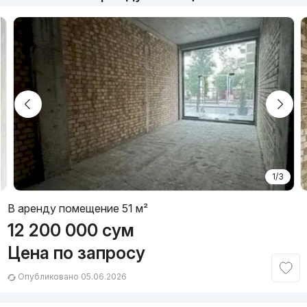
1/3
В аренду помещение 51 м²
12 200 000
сум
Цена по запросу
Опубликовано 05.06.2026