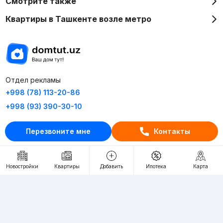
Смотрите также
Квартиры в Ташкенте возле метро
Отдел рекламы
+998 (78) 113-20-86
+998 (93) 390-30-10
Пн-Пт. С 9:30 до 18:00
Перезвоните мне
Контакты
RU
UZ
Новостройки
Квартиры
Добавить
Ипотека
Карта
Контакты
О проекте
Проект компании Webnow ©