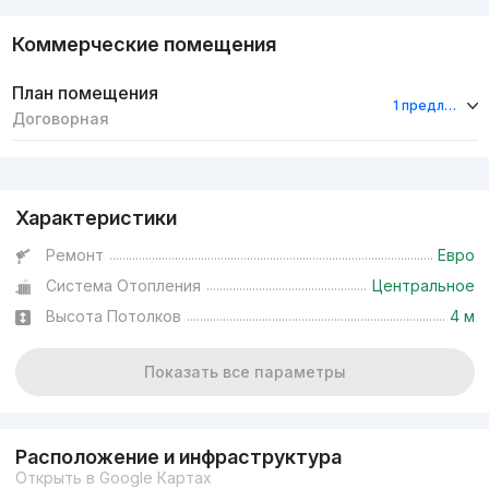
Коммерческие помещения
План помещения
1 предложение
Договорная
Реклама
Характеристики
Ремонт
Евро
Система Отопления
Центральное
Высота Потолков
4 м
Показать все параметры
Расположение и инфраструктура
Открыть в Google Картах