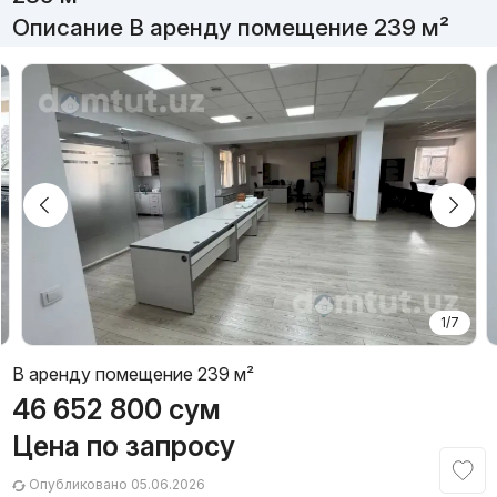
Описание В аренду помещение 239 м²
1/7
В аренду помещение 239 м²
46 652 800
сум
Цена по запросу
Опубликовано 05.06.2026