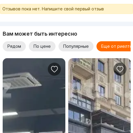
Отзывов пока нет. Напишите свой первый отзыв
Вам может быть интересно
Рядом
По цене
Популярные
Еще от риелто