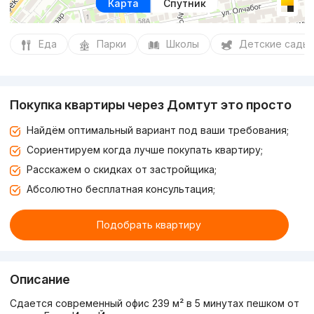
Карта
Спутник
Еда
Парки
Школы
Детские сады
Покупка квартиры через Домтут это просто
Найдём оптимальный вариант под ваши требования;
Сориентируем когда лучше покупать квартиру;
Расскажем о скидках от застройщика;
Абсолютно бесплатная консультация;
Подобрать квартиру
Описание
Сдается современный офис 239 м² в 5 минутах пешком от