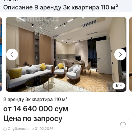
Описание В аренду 3к квартира 110 м²
1/14
В аренду 3к квартира 110 м²
от
14 640 000
сум
Цена по запросу
Опубликовано 01.02.2026