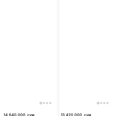
14 640 000
сум
13 420 000
сум