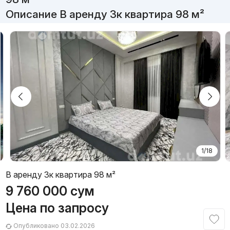
Описание В аренду 3к квартира 98 м²
1/18
В аренду 3к квартира 98 м²
9 760 000
сум
Цена по запросу
Опубликовано 03.02.2026