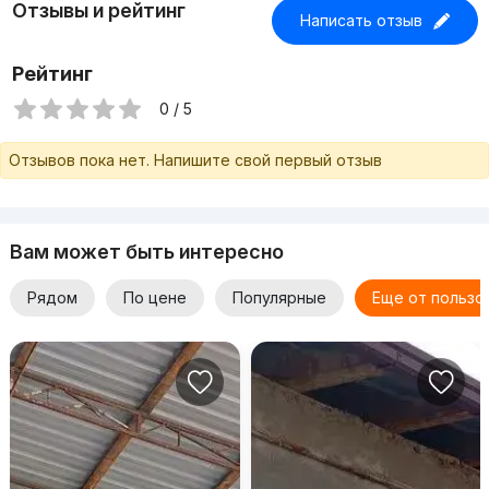
Отзывы и рейтинг
Написать отзыв
Рейтинг
0 / 5
Отзывов пока нет. Напишите свой первый отзыв
Вам может быть интересно
Рядом
По цене
Популярные
Еще от пользо