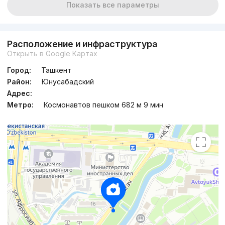
Показать все параметры
Расположение и инфраструктура
Открыть в Google Картах
Город:
Ташкент
Район:
Юнусабадский
Адрес:
Метро:
Космонавтов пешком 682 м 9 мин