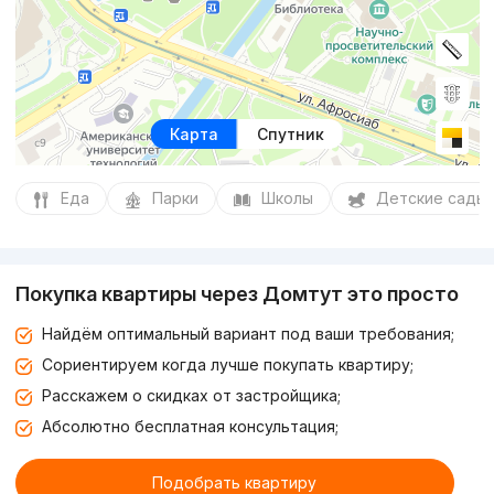
Карта
Спутник
Еда
Парки
Школы
Детские сады
Покупка квартиры через Домтут это просто
Найдём оптимальный вариант под ваши требования;
Сориентируем когда лучше покупать квартиру;
Расскажем о скидках от застройщика;
Абсолютно бесплатная консультация;
Подобрать квартиру