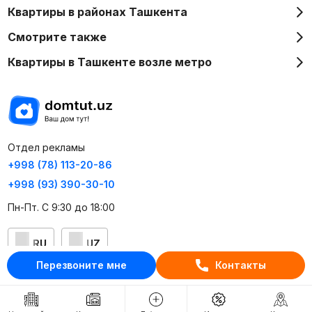
Квартиры в районах Ташкента
Смотрите также
Квартиры в Ташкенте возле метро
Отдел рекламы
+998 (78) 113-20-86
+998 (93) 390-30-10
Пн-Пт. С 9:30 до 18:00
RU
UZ
Перезвоните мне
Контакты
Контакты
О проекте