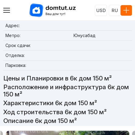
USD
RU
Адрес:
Метро:
Юнусабад
Срок сдачи:
Отделка:
Парковка:
Цены и Планировки в 6к дом 150 м²
Расположение и инфраструктура 6к дом
150 м²
Характеристики 6к дом 150 м²
Ход строительства 6к дом 150 м²
Описание 6к дом 150 м²