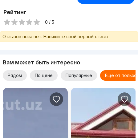
Рейтинг
0 / 5
Отзывов пока нет. Напишите свой первый отзыв
Вам может быть интересно
Рядом
По цене
Популярные
Еще от пользо