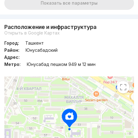
Показать все параметры
Расположение и инфраструктура
Открыть в Google Картах
Город:
Ташкент
Район:
Юнусабадский
Адрес:
Метро:
Юнусабад пешком 949 м 12 мин