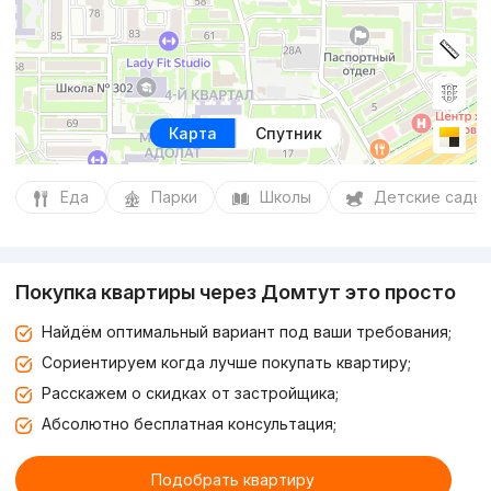
Карта
Спутник
Еда
Парки
Школы
Детские сады
Покупка квартиры через Домтут это просто
Найдём оптимальный вариант под ваши требования;
Сориентируем когда лучше покупать квартиру;
Расскажем о скидках от застройщика;
Абсолютно бесплатная консультация;
Подобрать квартиру