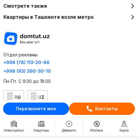
Смотрите также
Квартиры в Ташкенте возле метро
Отдел рекламы
+998 (78) 113-20-86
+998 (93) 390-30-10
Пн-Пт. С 9:30 до 18:00
RU
UZ
Перезвоните мне
Контакты
Контакты
О проекте
Новостройки
Квартиры
Добавить
Ипотека
Карта
Проект компании Webnow ©