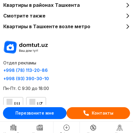
Квартиры в районах Ташкента
Смотрите также
Квартиры в Ташкенте возле метро
Отдел рекламы
+998 (78) 113-20-86
+998 (93) 390-30-10
Пн-Пт. С 9:30 до 18:00
RU
UZ
Перезвоните мне
Контакты
Контакты
О проекте