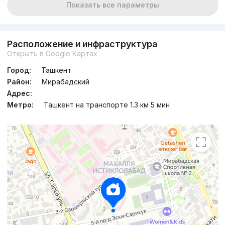
Показать все параметры
Расположение и инфраструктура
Открыть в Google Картах
Город:
Ташкент
Район:
Мирабадский
Адрес:
Метро:
Ташкент на транспорте 1.3 км 5 мин