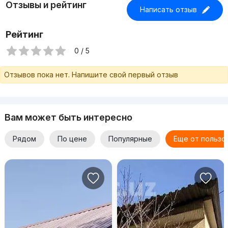
Отзывы и рейтинг
Написать отзыв
Рейтинг
0 / 5
Отзывов пока нет. Напишите свой первый отзыв
Вам может быть интересно
Рядом
По цене
Популярные
Еще от пользо