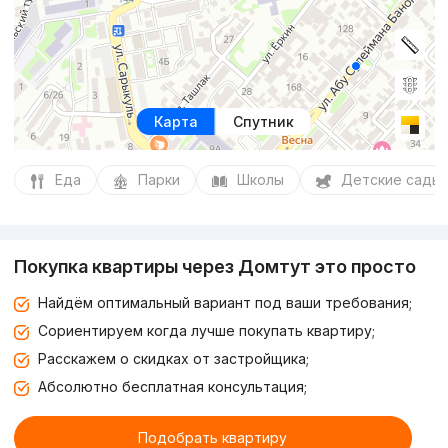
Карта
Спутник
Еда
Парки
Школы
Детские сады
Покупка квартиры через Домтут это просто
Найдём оптимальный вариант под ваши требования;
Сориентируем когда лучше покупать квартиру;
Расскажем о скидках от застройщика;
Абсолютно бесплатная консультация;
Подобрать квартиру