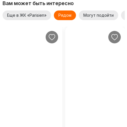
Вам может быть интересно
Еще в ЖК «Parisien»
Рядом
Могут подойти