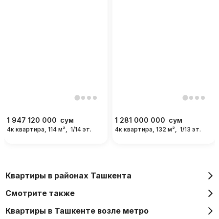
1 947 120 000
сум
1 281 000 000
сум
4к квартира, 114 м²,
1/14 эт.
4к квартира, 132 м²,
1/13 эт.
Квартиры в районах Ташкента
Смотрите также
Квартиры в Ташкенте возле метро