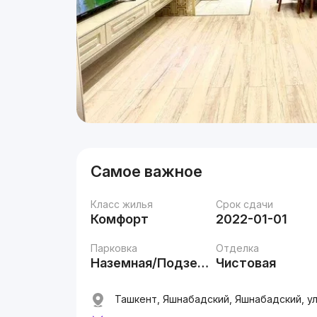
Самое важное
Класс жилья
Срок сдачи
Комфорт
2022-01-01
Парковка
Отделка
Наземная/Подземная
Чистовая
Ташкент, Яшнабадский, Яшнабадский, ул