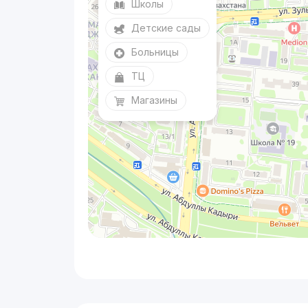
Школы
Детские сады
Больницы
ТЦ
Магазины