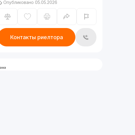
Опубликовано 05.05.2026
Контакты риелтора
лама