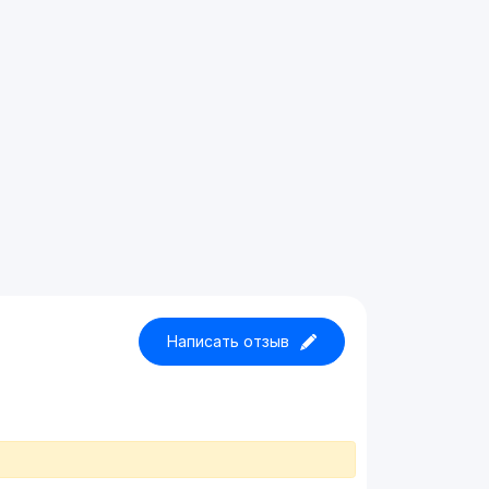
Написать отзыв