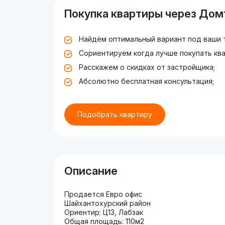
Покупка квартиры через Дом
Найдём оптимальный вариант под ваши 
Сориентируем когда лучше покупать ква
Расскажем о скидках от застройщика;
Абсолютно бесплатная консультация;
Подобрать квартиру
Описание
Продается Евро офис
Шайхантохурский район
Ориентир: Ц13, Лабзак
Общая площадь: 110м2