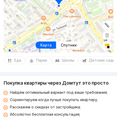
Карта
Спутник
Еда
Парки
Школы
Детские сады
Покупка квартиры через Домтут это просто
Найдём оптимальный вариант под ваши требования;
Сориентируем когда лучше покупать квартиру;
Расскажем о скидках от застройщика;
Абсолютно бесплатная консультация;