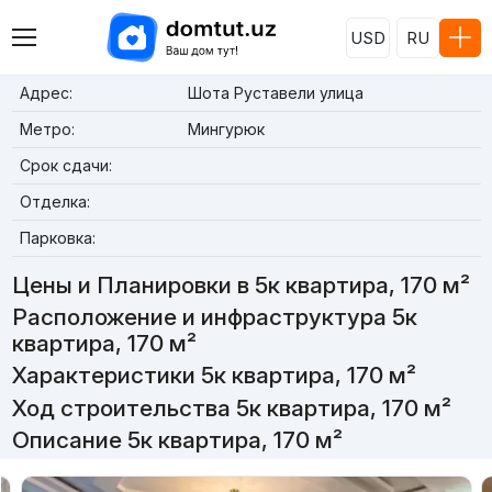
USD
RU
Адрес:
Шота Руставели улица
Метро:
Мингурюк
Срок сдачи:
Отделка:
Парковка:
Цены и Планировки в 5к квартира, 170 м²
Расположение и инфраструктура 5к
квартира, 170 м²
Характеристики 5к квартира, 170 м²
Ход строительства 5к квартира, 170 м²
Описание 5к квартира, 170 м²