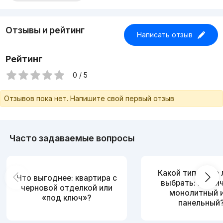
Отзывы и рейтинг
Написать отзыв
Рейтинг
0 / 5
Отзывов пока нет. Напишите свой первый отзыв
Часто задаваемые вопросы
Какой тип дома
Что выгоднее: квартира с
выбрать: кирпи
черновой отделкой или
монолитный 
«под ключ»?
панельный