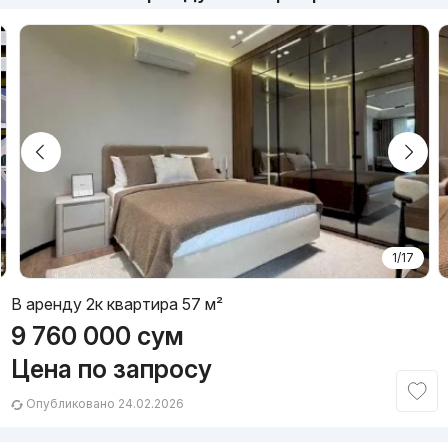
1/17
В аренду 2к квартира 57 м²
9 760 000
сум
Цена по запросу
Опубликовано 24.02.2026