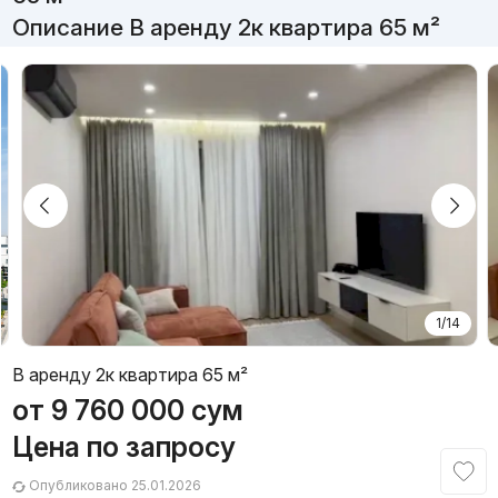
Описание В аренду 2к квартира 65 м²
1/14
В аренду 2к квартира 65 м²
от
9 760 000
сум
Цена по запросу
Опубликовано 25.01.2026