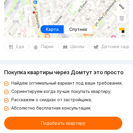
Карта
Спутник
Еда
Парки
Школы
Детские сады
Покупка квартиры через Домтут это просто
Найдём оптимальный вариант под ваши требования;
Сориентируем когда лучше покупать квартиру;
Расскажем о скидках от застройщика;
Абсолютно бесплатная консультация;
Подобрать квартиру