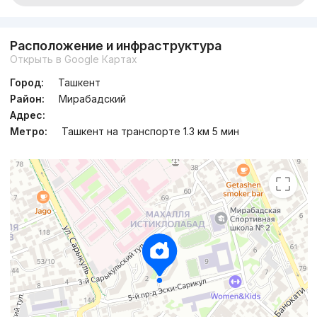
Расположение и инфраструктура
Открыть в Google Картах
Город:
Ташкент
Район:
Мирабадский
Адрес:
Метро:
Ташкент на транспорте 1.3 км 5 мин