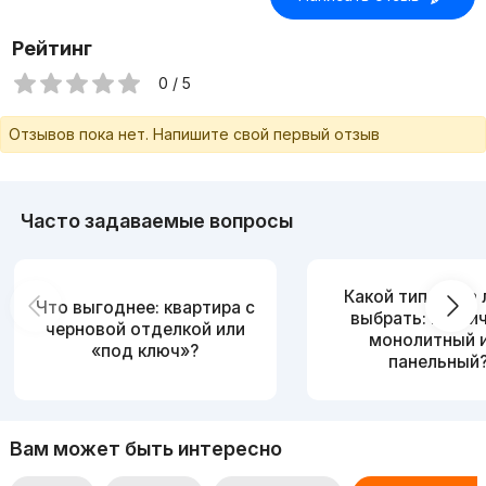
Рейтинг
0 / 5
Отзывов пока нет. Напишите свой первый отзыв
Часто задаваемые вопросы
Какой тип дома
Что выгоднее: квартира с
выбрать: кирпи
черновой отделкой или
монолитный 
«под ключ»?
панельный
Вам может быть интересно