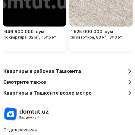
646 600 000
сум
1 525 000 000
сум
1к квартира, 32 м²,
15/15 эт.
3к квартира, 83 м²,
3/13 эт.
Квартиры в районах Ташкента
Смотрите также
Квартиры в Ташкенте возле метро
Отдел рекламы