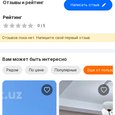
Отзывы и рейтинг
Написать отзыв
Рейтинг
0 / 5
Отзывов пока нет. Напишите свой первый отзыв
Вам может быть интересно
Рядом
По цене
Популярные
Еще от пользо