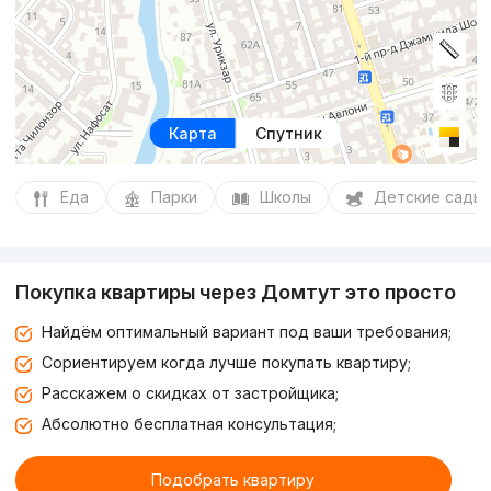
Карта
Спутник
Еда
Парки
Школы
Детские сады
Покупка квартиры через Домтут это просто
Найдём оптимальный вариант под ваши требования;
Сориентируем когда лучше покупать квартиру;
Расскажем о скидках от застройщика;
Абсолютно бесплатная консультация;
Подобрать квартиру