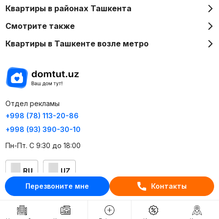
Квартиры в районах Ташкента
Смотрите также
Квартиры в Ташкенте возле метро
Отдел рекламы
+998 (78) 113-20-86
+998 (93) 390-30-10
Пн-Пт. С 9:30 до 18:00
RU
UZ
Перезвоните мне
Контакты
Контакты
О проекте