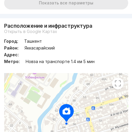
Показать все параметры
Расположение и инфраструктура
Открыть в Google Картах
Город:
Ташкент
Район:
Яккасарайский
Адрес:
Метро:
Новза на транспорте 1.4 км 5 мин