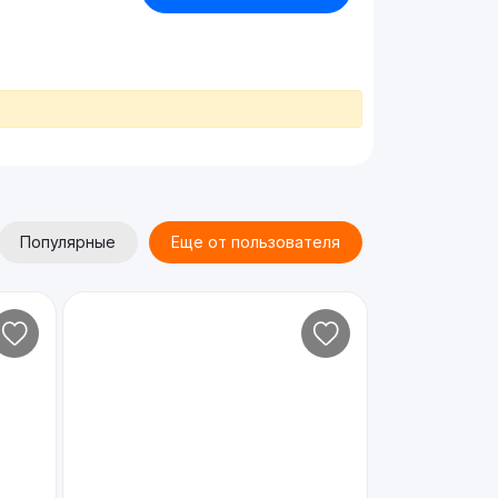
Популярные
Еще от пользователя