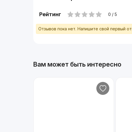
Рейтинг
0 / 5
Отзывов пока нет. Напишите свой первый о
Вам может быть интересно