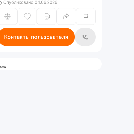
Опубликовано 04.06.2026
Контакты пользователя
лама