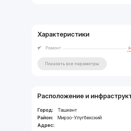
Реклама
Характеристики
Ремонт
Показать все параметры
Расположение и инфраструк
Город:
Ташкент
Район:
Мирзо-Улугбекский
Адрес: