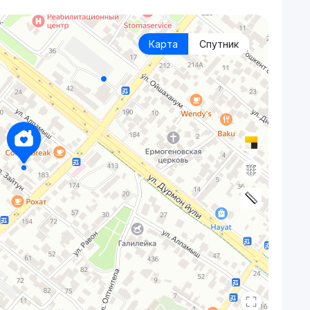
Карта
Спутник