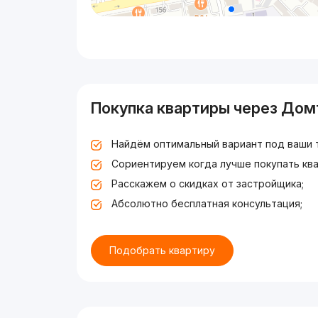
Покупка квартиры через Дом
Найдём оптимальный вариант под ваши 
Сориентируем когда лучше покупать ква
Расскажем о скидках от застройщика;
Абсолютно бесплатная консультация;
Подобрать квартиру